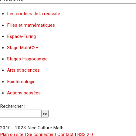
Les cordées de la réussite
Filles et mathématiques
Espace-Turing
Stage MathC2+
Stages Hippocampe
Arts et sciences
Epistémologie
Actions passées
Rechercher :
2010 - 2023 Nice Culture Math
Plan du site
|
Se connecter
|
Contact
|
RSS 2.0