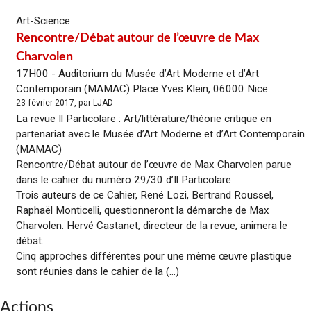
Art-Science
Rencontre/Débat autour de l’œuvre de Max
Charvolen
17H00 - Auditorium du Musée d’Art Moderne et d’Art
Contemporain (MAMAC) Place Yves Klein, 06000 Nice
23 février 2017, par LJAD
La revue Il Particolare : Art/littérature/théorie critique en
partenariat avec le Musée d’Art Moderne et d’Art Contemporain
(MAMAC)
Rencontre/Débat autour de l’œuvre de Max Charvolen parue
dans le cahier du numéro 29/30 d’Il Particolare
Trois auteurs de ce Cahier, René Lozi, Bertrand Roussel,
Raphaël Monticelli, questionneront la démarche de Max
Charvolen. Hervé Castanet, directeur de la revue, animera le
débat.
Cinq approches différentes pour une même œuvre plastique
sont réunies dans le cahier de la (...)
Actions