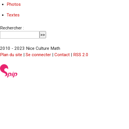
Photos
Textes
Rechercher :
2010 - 2023 Nice Culture Math
Plan du site
|
Se connecter
|
Contact
|
RSS 2.0