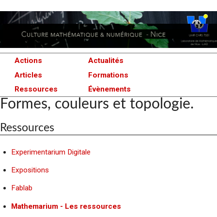
Actions
Actualités
Articles
Formations
Ressources
Évènements
Formes, couleurs et topologie.
Ressources
Experimentarium Digitale
Expositions
Fablab
Mathemarium - Les ressources