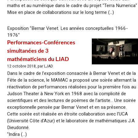
maths et au numérique dans le cadre du projet "Terra Numerica"
Mise en place de collaborations sur le long terme (...)
Exposition "Bernar Venet. Les années conceptuelles 1966-
1976"
Performances-Conférences
simultanées de 3
mathématiciens du LJAD
12 octobre 2018, par LJAD
Dans le cadre de l’exposition consacrée à Bernar Venet et de la
Fête de la science, le MAMAC a proposé une soirée alternant la
réactivation de performances réalisées pour la première fois au
Judson Theater à New York en 1968 avec la complicité de
scientifiques et des lectures de poèmes de l’artiste… Une soirée
exceptionnelle pensée par Bernar Venet et en sa présence.
Cette soirée est réalisée en étroite collaboration avec l’UCA
(Université Côte d’Azur) et le laboratoire de mathématiques J.A
Dieudonné.
"Indira (...)