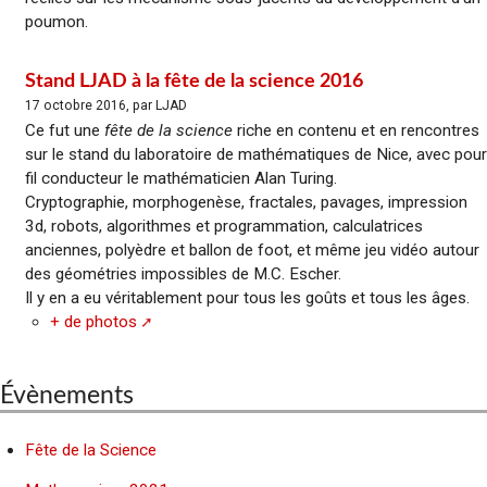
poumon.
Stand LJAD à la fête de la science 2016
17 octobre 2016, par LJAD
Ce fut une
fête de la science
riche en contenu et en rencontres
sur le stand du laboratoire de mathématiques de Nice, avec pour
fil conducteur le mathématicien Alan Turing.
Cryptographie, morphogenèse, fractales, pavages, impression
3d, robots, algorithmes et programmation, calculatrices
anciennes, polyèdre et ballon de foot, et même jeu vidéo autour
des géométries impossibles de M.C. Escher.
Il y en a eu véritablement pour tous les goûts et tous les âges.
+ de photos
Évènements
Fête de la Science