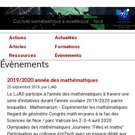
Actions
Actualités
Articles
Formations
Ressources
Évènements
Évènements
2019/2020 année des mathématiques
20 septembre 2019, par LJAD
Le LJAD participe à l’année des mathématiques à travers une
série d’initiatives durant l’année scolaire 2019/2020 parmi
lesquelles : Mathemarium - Expérimenter les mathématiques
Regard de géomètre Congrès math.en.jeans à la fac des
Sciences de Nice / parc Valrose les 2-3-4 avril 2020
Olympiades des mathématiques Journées "Filles et maths"
Participation au colloque écriTech avec un espace dédié aux