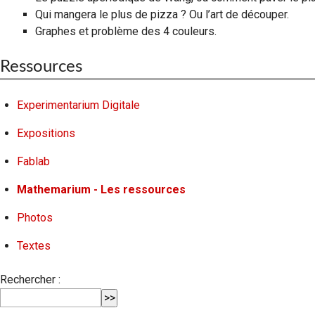
Qui mangera le plus de pizza ? Ou l’art de découper.
Graphes et problème des 4 couleurs.
Ressources
Experimentarium Digitale
Expositions
Fablab
Mathemarium - Les ressources
Photos
Textes
Rechercher :