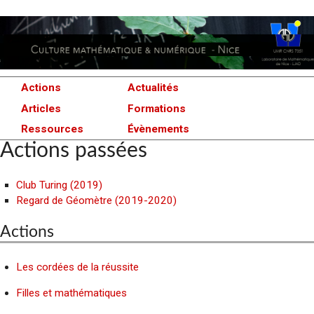
Actions
Actualités
Articles
Formations
Ressources
Évènements
Actions passées
Club Turing (2019)
Regard de Géomètre (2019-2020)
Actions
Les cordées de la réussite
Filles et mathématiques