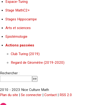
Espace-Turing
Stage MathC2+
Stages Hippocampe
Arts et sciences
Epistémologie
Actions passées
Club Turing (2019)
Regard de Géomètre (2019-2020)
Rechercher :
2010 - 2023 Nice Culture Math
Plan du site
|
Se connecter
|
Contact
|
RSS 2.0