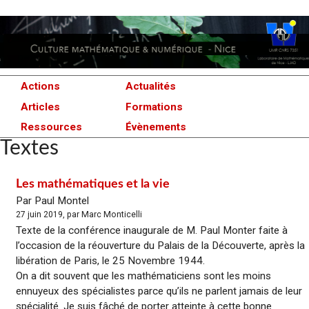
Actions
Actualités
Articles
Formations
Ressources
Évènements
Textes
Les mathématiques et la vie
Par Paul Montel
27 juin 2019, par Marc Monticelli
Texte de la conférence inaugurale de M. Paul Monter faite à
l’occasion de la réouverture du Palais de la Découverte, après la
libération de Paris, le 25 Novembre 1944.
On a dit souvent que les mathématiciens sont les moins
ennuyeux des spécialistes parce qu’ils ne parlent jamais de leur
spécialité. Je suis fâché de porter atteinte à cette bonne