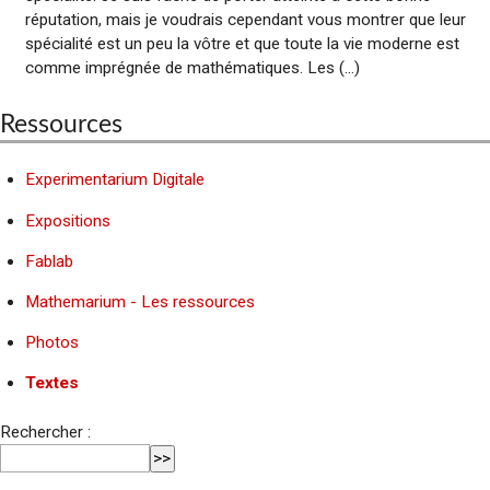
réputation, mais je voudrais cependant vous montrer que leur
spécialité est un peu la vôtre et que toute la vie moderne est
comme imprégnée de mathématiques. Les (...)
Ressources
Experimentarium Digitale
Expositions
Fablab
Mathemarium - Les ressources
Photos
Textes
Rechercher :