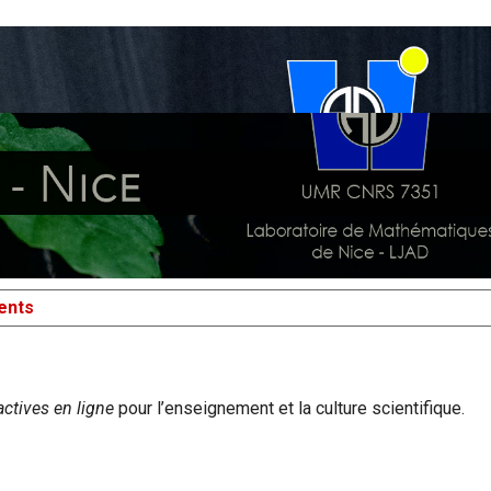
ents
ctives en ligne
pour l’enseignement et la culture scientifique.