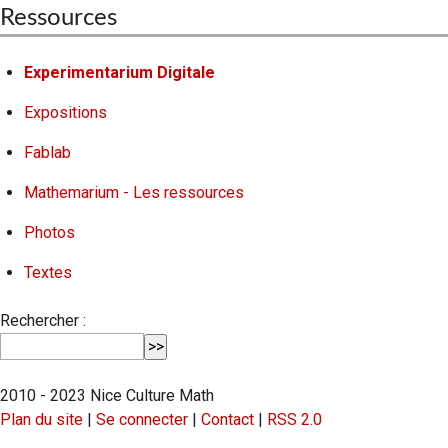
Ressources
Experimentarium Digitale
Expositions
Fablab
Mathemarium - Les ressources
Photos
Textes
Rechercher :
2010 - 2023 Nice Culture Math
Plan du site
|
Se connecter
|
Contact
|
RSS 2.0