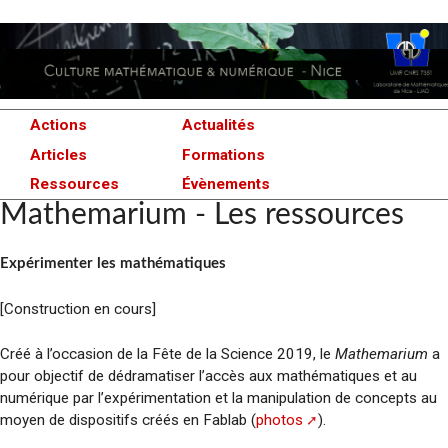
Actions
Actualités
Articles
Formations
Ressources
Évènements
Mathemarium - Les ressources
Expérimenter les mathématiques
[Construction en cours]
Créé à l’occasion de la Fête de la Science 2019, le
Mathemarium
a
pour objectif de dédramatiser l’accès aux mathématiques et au
numérique par l’expérimentation et la manipulation de concepts au
moyen de dispositifs créés en Fablab (
photos
).