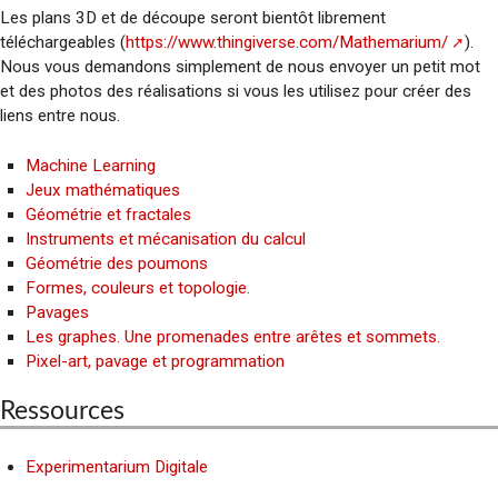
Les plans 3D et de découpe seront bientôt librement
téléchargeables (
https://www.thingiverse.com/Mathemarium/
).
Nous vous demandons simplement de nous envoyer un petit mot
et des photos des réalisations si vous les utilisez pour créer des
liens entre nous.
Machine Learning
Jeux mathématiques
Géométrie et fractales
Instruments et mécanisation du calcul
Géométrie des poumons
Formes, couleurs et topologie.
Pavages
Les graphes. Une promenades entre arêtes et sommets.
Pixel-art, pavage et programmation
Ressources
Experimentarium Digitale