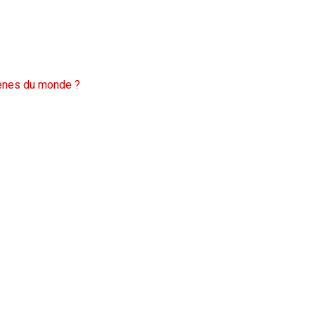
mènes du monde ?