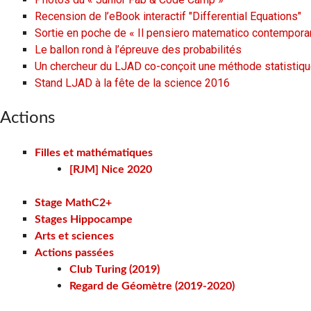
Recension de l’eBook interactif "Differential Equations"
Sortie en poche de « Il pensiero matematico contempor
Le ballon rond à l’épreuve des probabilités
Un chercheur du LJAD co-conçoit une méthode statistique
Stand LJAD à la fête de la science 2016
Actions
Filles et mathématiques
[RJM] Nice 2020
Stage MathC2+
Stages Hippocampe
Arts et sciences
Actions passées
Club Turing (2019)
Regard de Géomètre (2019-2020)