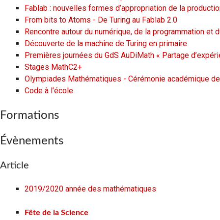
Fablab : nouvelles formes d’appropriation de la productio
From bits to Atoms - De Turing au Fablab 2.0
Rencontre autour du numérique, de la programmation et d
Découverte de la machine de Turing en primaire
Premières journées du GdS AuDiMath « Partage d’expéri
Stages MathC2+
Olympiades Mathématiques - Cérémonie académique de 
Code à l’école
Formations
Évènements
Article
2019/2020 année des mathématiques
Fête de la Science