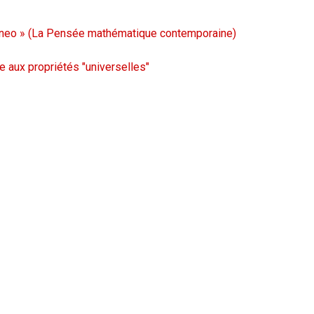
aneo » (La Pensée mathématique contemporaine)
 aux propriétés "universelles"