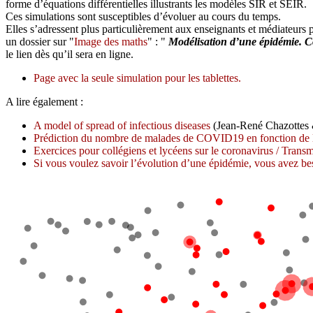
forme d’équations différentielles illustrants les modèles SIR et SEIR.
Ces simulations sont susceptibles d’évoluer au cours du temps.
Elles s’adressent plus particulièrement aux enseignants et médiateurs
un dossier sur "
Image des maths
" : "
Modélisation d’une épidémie. Co
le lien dès qu’il sera en ligne.
Page avec la seule simulation pour les tablettes.
A lire également :
A model of spread of infectious diseases
(Jean-René Chazottes 
Prédiction du nombre de malades de COVID19 en fonction de l
Exercices pour collégiens et lycéens sur le coronavirus / Transm
Si vous voulez savoir l’évolution d’une épidémie, vous avez 